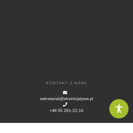
KONTAKT Z NAMI
sekretariat@ekoinicjatywa.pl
+48 55 261-22-16