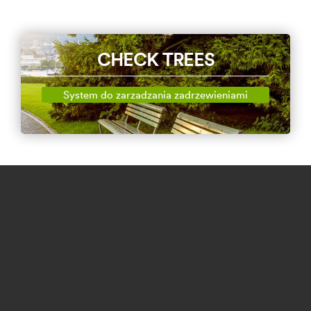
CHECK TREES
System do zarzadzania zadrzewieniami