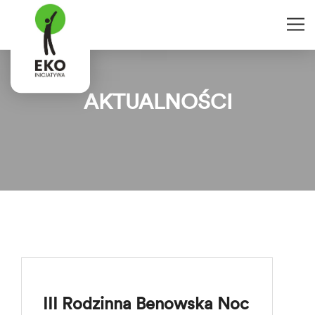
AKTUALNOŚCI
III Rodzinna Benowska Noc