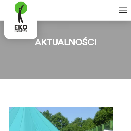
AKTUALNOŚCI