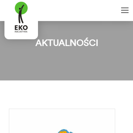
AKTUALNOŚCI