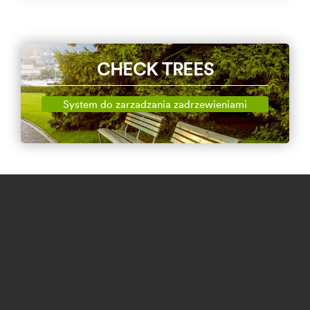
CHECK TREES
System do zarzadzania zadrzewieniami