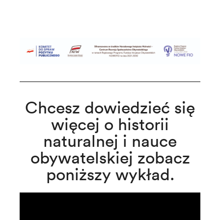
Chcesz dowiedzieć się
więcej o historii
naturalnej i nauce
obywatelskiej zobacz
poniższy wykład.