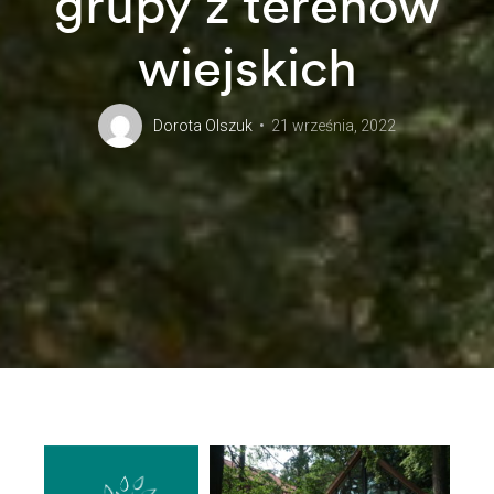
grupy z terenów
wiejskich
Dorota Olszuk
21 września, 2022