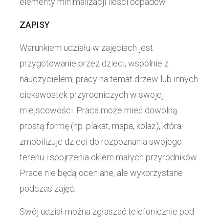
elementy minimalizacji ilości odpadów.
ZAPISY
Warunkiem udziału w zajęciach jest
przygotowanie przez dzieci, wspólnie z
nauczycielem, pracy na temat drzew lub innych
ciekawostek przyrodniczych w swojej
miejscowości. Praca może mieć dowolną
prostą formę (np. plakat, mapa, kolaż), która
zmobilizuje dzieci do rozpoznania swojego
terenu i spojrzenia okiem małych przyrodników.
Prace nie będą oceniane, ale wykorzystane
podczas zajęć.
Swój udział można zgłaszać telefonicznie pod