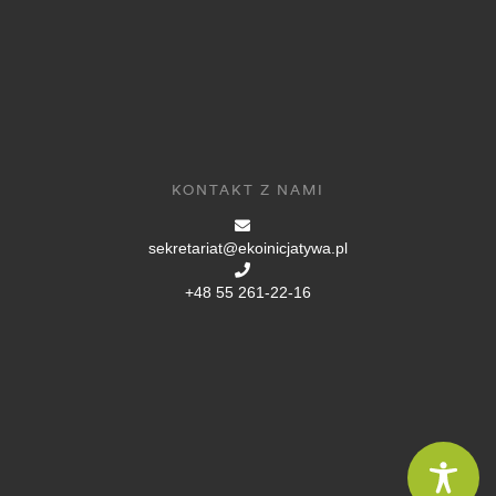
KONTAKT Z NAMI
sekretariat@ekoinicjatywa.pl
+48 55 261-22-16