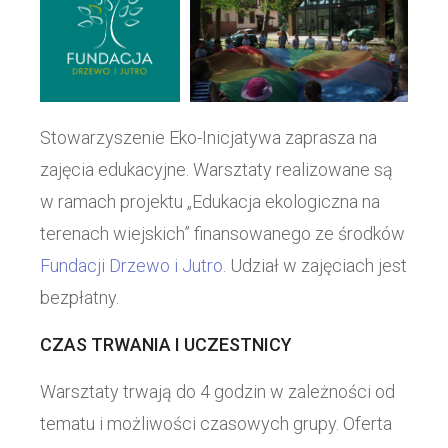
Stowarzyszenie Eko-Inicjatywa zaprasza na
zajęcia edukacyjne. Warsztaty realizowane są
w ramach projektu „Edukacja ekologiczna na
terenach wiejskich” finansowanego ze środków
Fundacji Drzewo i Jutro
. Udział w zajęciach jest
bezpłatny.
CZAS TRWANIA I UCZESTNICY
Warsztaty trwają do 4 godzin w zależności od
tematu i możliwości czasowych grupy. Oferta