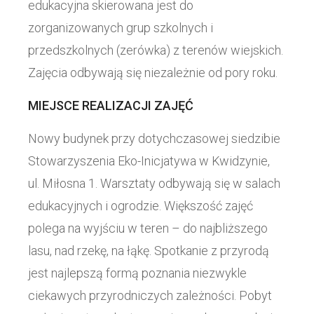
edukacyjna skierowana jest do
zorganizowanych grup szkolnych i
przedszkolnych (zerówka) z terenów wiejskich.
Zajęcia odbywają się niezależnie od pory roku.
MIEJSCE REALIZACJI ZAJĘĆ
Nowy budynek przy dotychczasowej siedzibie
Stowarzyszenia Eko-Inicjatywa w Kwidzynie,
ul. Miłosna 1. Warsztaty odbywają się w salach
edukacyjnych i ogrodzie. Większość zajęć
polega na wyjściu w teren – do najbliższego
lasu, nad rzekę, na łąkę. Spotkanie z przyrodą
jest najlepszą formą poznania niezwykle
ciekawych przyrodniczych zależności. Pobyt