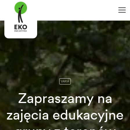
VARIA
Zapraszamy na
zajęcia edukacyjne