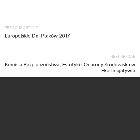
PREVIOUS ARTICLE
Europejskie Dni Ptaków 2017
NEXT ARTICLE
Komisja Bezpieczeństwa, Estetyki i Ochrony Środowiska w
Eko-Inicjatywie