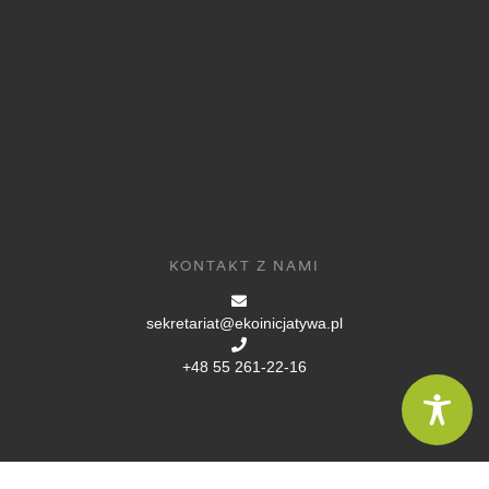
KONTAKT Z NAMI
sekretariat@ekoinicjatywa.pl
+48 55 261-22-16