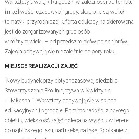
Warsztaty trwają kilka godzin w zależności od tematu
i możliwości czasowych grupy, skupione są wokół
tematyki przyrodniczej. Oferta edukacyjna skierowana
jest do zorganizowanych grup osób
w różnym wieku – od przedszkolaków po seniorów.
Zajęcia odbywają się niezależnie od pory roku.
MIEJSCE REALIZACJI ZAJĘĆ
Nowy budynek przy dotychczasowej siedzibie
Stowarzyszenia Eko-Inicjatywa w Kwidzynie,
ul. Miłosna 1. Warsztaty odbywają się w salach
edukacyjnych i ogrodzie. Pomimo radości z nowego
obiektu, większość zajęć polega na wyjściu w teren-
do najbliższego lasu, nad rzekę, na łąkę. Spotkanie z