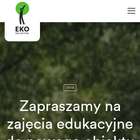
VARIA
Zapraszamy na
zajęcia edukacyjne