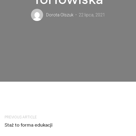
Dorota Olszuk
22 lipca, 2021
PREVIOUS ARTICLE
Staż to forma edukacji