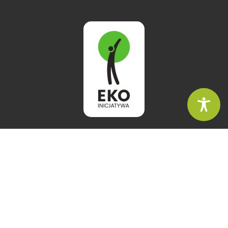
NASZ ADRES