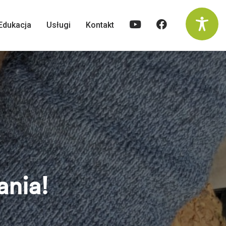
Edukacja
Usługi
Kontakt
ania!