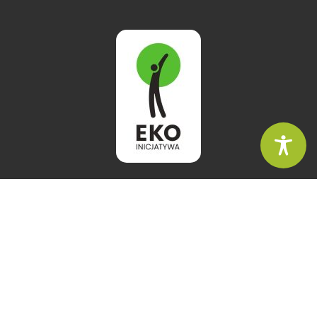
NASZ ADRES