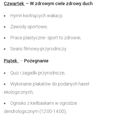
Czwartek
– W zdrowym ciele zdrowy duch
Hymn kwitnących wakacji;
Zawody sportowe;
Prace plastyczne- sport to zdrowie;
Seans filmowy-przyrodniczy.
Piątek
–
Pożegnanie
Quiz i zagadki przyrodnicze;
Wykonanie plakatów do podanych haseł
ekologicznych;
Ognisko z kiełbaskami w ogrodzie
dendrologicznym (12:00-14:00);