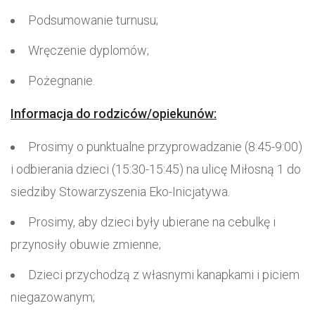
Podsumowanie turnusu;
Wręczenie dyplomów;
Pożegnanie.
Informacja do rodziców/opiekunów:
Prosimy o punktualne przyprowadzanie (8:45-9:00)
i odbierania dzieci (15:30-15:45) na ulicę Miłosną 1 do
siedziby Stowarzyszenia Eko-Inicjatywa.
Prosimy, aby dzieci były ubierane na cebulkę i
przynosiły obuwie zmienne;
Dzieci przychodzą z własnymi kanapkami i piciem
niegazowanym;