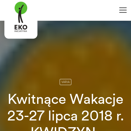
VARIA
Kwitnące Wakacje
23-27 lipca 2018 r.