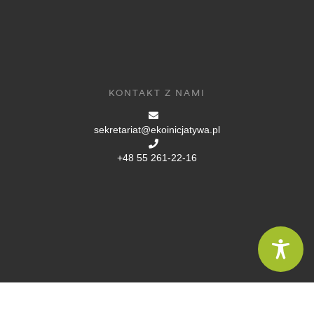
KONTAKT Z NAMI
sekretariat@ekoinicjatywa.pl
+48 55 261-22-16