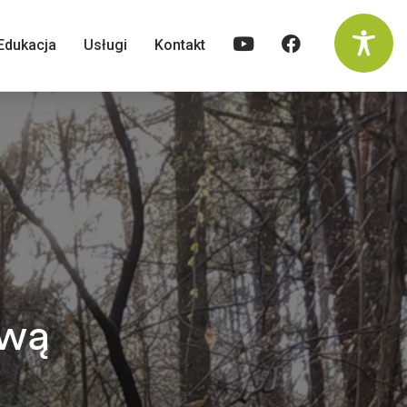
Edukacja
Usługi
Kontakt
ywą