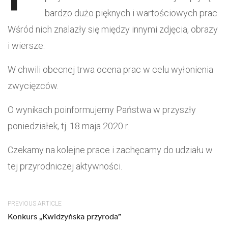
bardzo dużo pięknych i wartościowych prac.
Wśród nich znalazły się między innymi zdjęcia, obrazy
i wiersze.
W chwili obecnej trwa ocena prac w celu wyłonienia
zwycięzców.
O wynikach poinformujemy Państwa w przyszły
poniedziałek, tj. 18 maja 2020 r.
Czekamy na kolejne prace i zachęcamy do udziału w
tej przyrodniczej aktywności.
PREVIOUS ARTICLE
Konkurs „Kwidzyńska przyroda”