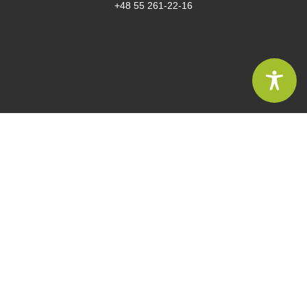
+48 55 261-22-16