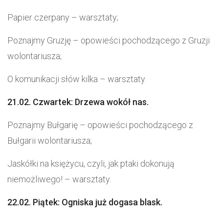
Papier czerpany – warsztaty;
Poznajmy Gruzję – opowieści pochodzącego z Gruzji
wolontariusza;
O komunikacji słów kilka – warsztaty.
21.02. Czwartek: Drzewa wokół nas.
Poznajmy Bułgarię – opowieści pochodzącego z
Bułgarii wolontariusza;
Jaskółki na księżycu, czyli, jak ptaki dokonują
niemożliwego! – warsztaty.
22.02. Piątek: Ogniska już dogasa blask.