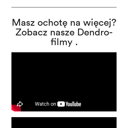
Masz ochotę na więcej?
Zobacz nasze Dendro-
filmy .