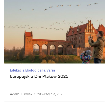
Edukacja Ekologiczna
Varia
Europejskie Dni Ptaków 2025
Adam Juźwiak
29 września, 2025