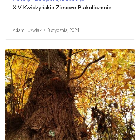
XIV Kwidzyńskie Zimowe Ptakoliczenie
Adam Juźwiak
8 stycznia, 2024