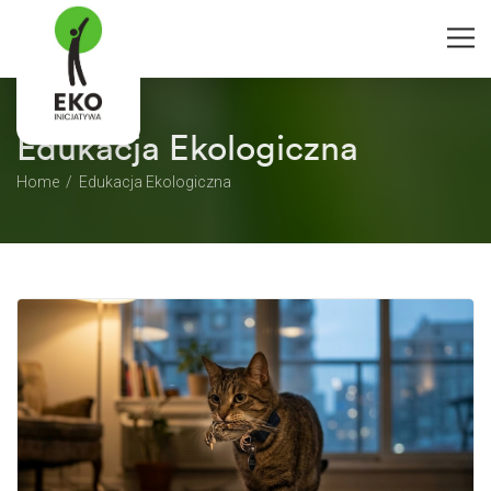
Edukacja Ekologiczna
Home
Edukacja Ekologiczna