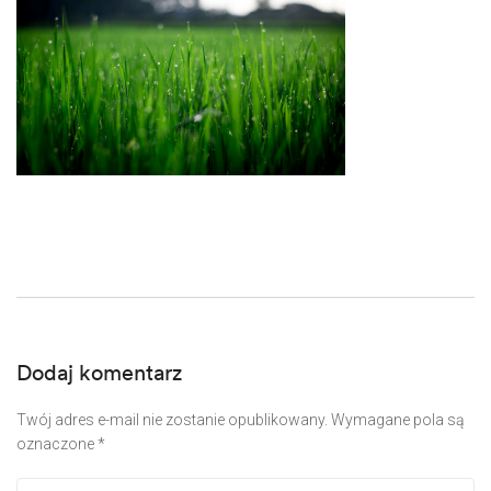
Dodaj komentarz
Twój adres e-mail nie zostanie opublikowany.
Wymagane pola są
oznaczone
*