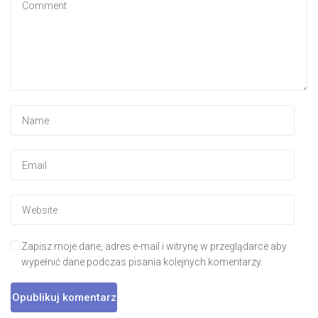
Zapisz moje dane, adres e-mail i witrynę w przeglądarce aby
wypełnić dane podczas pisania kolejnych komentarzy.